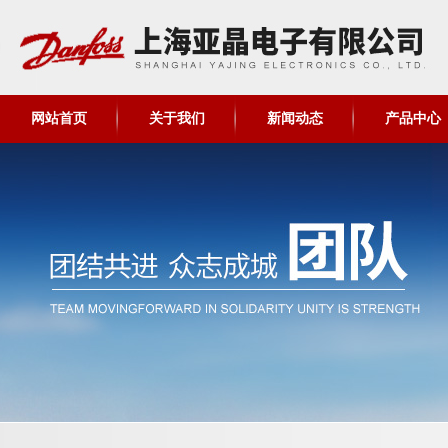
网站首页
关于我们
新闻动态
产品中心