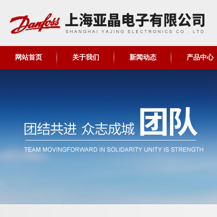
网站首页
关于我们
新闻动态
产品中心