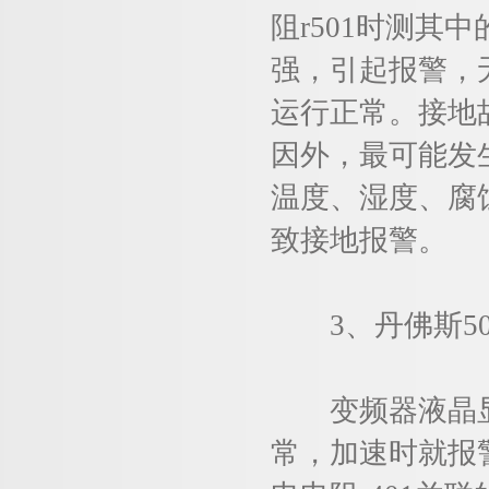
阻r501时测
强，引起报警，
运行正常。接地
因外，最可能发
温度、湿度、腐
致接地报警。
3、丹佛斯5016
变频器液晶显示屏
常，加速时就报