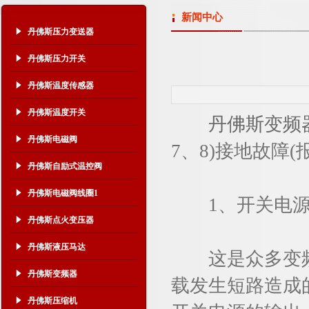
新闻中心
丹佛斯压力变送器
丹佛斯压力开关
丹佛斯温度传感器
丹佛斯温度开关
丹佛斯变频
丹佛斯电磁阀
7、8)接地故障(
丹佛斯自励式温控阀
丹佛斯电磁阀线圈1
1、开关电源
丹佛斯点火变压器
丹佛斯液压马达
这是众多变频
丹佛斯变频器
载发生短路造成的
丹佛斯压缩机