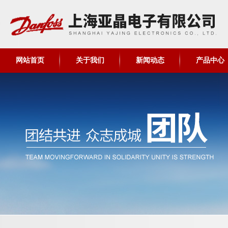
网站首页
关于我们
新闻动态
产品中心