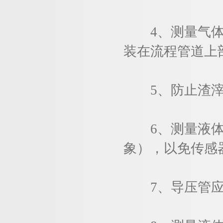
4、测量气体压
装在流程管道上
5、防止渣滓在
6、测量液体压
象），以免传感
7、导压管应