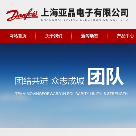
网站首页
关于我们
新闻动态
产品中心