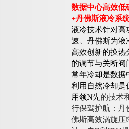
数据中心高效低
+
丹佛斯液冷系
液冷技术针对高
速。丹佛斯为液
高效创新的换热
的调节与关断阀
常年冷却是数据
利用自然冷却是
用
领N
先
的技术
行保驾护航：丹
佛斯高效涡旋压缩