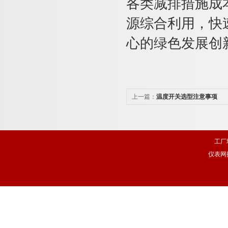
各类减排措施成
源综合利用，快
心的绿色发展创
上一篇：
温度开关选型注意事项
工厂
仪表网