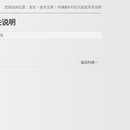
您现在的位置：
首页
>
技术文章
> 丹佛斯KPI压力温度开关说明
关说明
6次
返回列表>>