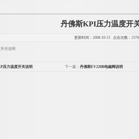
丹佛斯KPI压力温度开
更新时间：2008-10-13 点击次数：257
度开关说明
KP压力温度开关说明
下一篇：
丹佛斯EV220B电磁阀说明