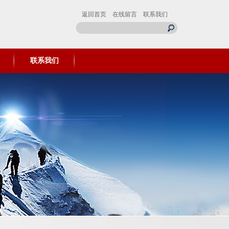
返回首页
在线留言
联系我们
联系我们