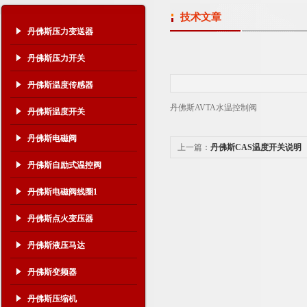
技术文章
丹佛斯压力变送器
丹佛斯压力开关
丹佛斯温度传感器
丹佛斯AVTA水温控制阀
丹佛斯温度开关
丹佛斯电磁阀
上一篇：
丹佛斯CAS温度开关说明
丹佛斯自励式温控阀
丹佛斯电磁阀线圈1
丹佛斯点火变压器
丹佛斯液压马达
丹佛斯变频器
丹佛斯压缩机