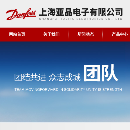
网站首页
关于我们
新闻动态
产品中心