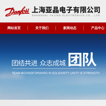
网站首页
关于我们
新闻动态
产品中心