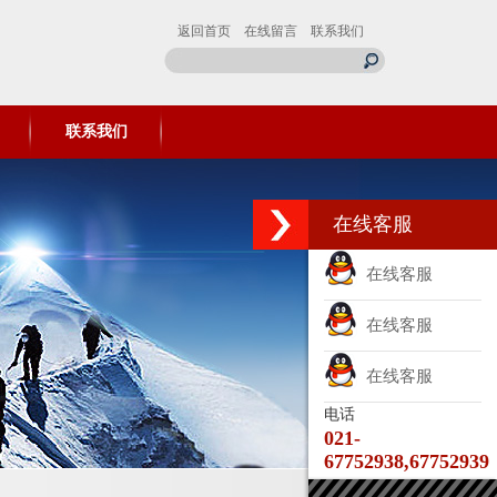
返回首页
在线留言
联系我们
联系我们
在线客服
在线客服
在线客服
在线客服
电话
021-
67752938,67752939