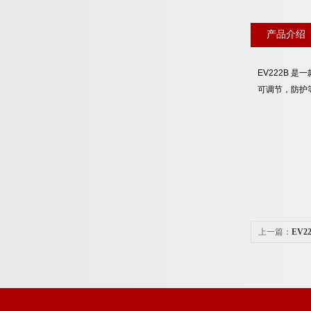
产品介绍
EV222B
可调节，防护等级
上一篇：
EV2