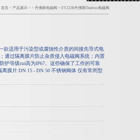
：
首页
>
产品展示
> >
丹佛斯电磁阀
> EV222B丹佛斯Danfoss电磁阀
22B是一款适用于污染型或腐蚀性介质的间接先导式电
；通过隔离膜片防止杂质侵入电磁阀系统；内置
护等级zui高为IP67。这些确保了工作的可靠
隔离膜片 DN 15 - DN 50 不锈钢阀体 仅有常闭型