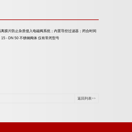
过隔离膜片防止杂质侵入电磁阀系统；内置导控过滤器；闭合时间
5 - DN 50 不锈钢阀体 仅有常闭型号
返回列表>>